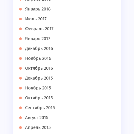
Январь 2018
Июль 2017
Февраль 2017
Январь 2017
Декабрь 2016
Ноябрь 2016
Октябрь 2016
Декабрь 2015
Ноябрь 2015
Октябрь 2015
Сентябрь 2015
Август 2015
Апрель 2015