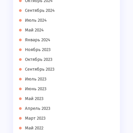
Октябрь 2024
Сентябрь 2024
Июль 2024
Май 2024
Январь 2024
Ноябрь 2023
Октябрь 2023
Сентябрь 2023
Июль 2023
Июнь 2023
Май 2023
Апрель 2023
Март 2023
Май 2022