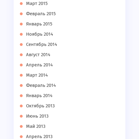
Март 2015
Февраль 2015
Январь 2015
Ноябрь 2014
Сентябрь 2014
Август 2014
Апрель 2014
Март 2014
Февраль 2014
Январь 2014
Октябрь 2013
Июнь 2013
Май 2013
Апрель 2013