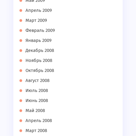
Май 2009
Апрель 2009
Март 2009
Февраль 2009
Январь 2009
Декабрь 2008
Ноябрь 2008
Октябрь 2008
Август 2008
Июль 2008
Июнь 2008
Май 2008
Апрель 2008
Март 2008