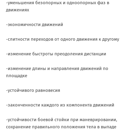
-уменьшения безопорных и одноопорных фаз в
движениях
-экономичности движений
-слитности переходов от одного движения к другому
-изменение быстроты преодоления дистанции
-изменение длины и направления движений по
площадке
-устойчивого равновесия
-законченности каждого из компонента движений
-устойчивости боевой стойки при маневрировании,
сохранение правильного положения тела в выпаде