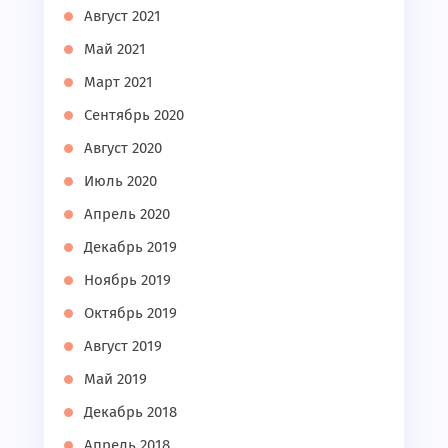
Август 2021
Май 2021
Март 2021
Сентябрь 2020
Август 2020
Июль 2020
Апрель 2020
Декабрь 2019
Ноябрь 2019
Октябрь 2019
Август 2019
Май 2019
Декабрь 2018
Апрель 2018