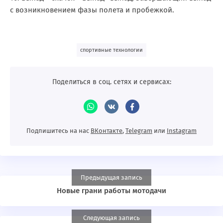
с возникновением фазы полета и пробежкой.
спортивные технологии
Поделиться в соц. сетях и сервисах:
Подпишитесь на нас
ВКонтакте
,
Telegram
или
Instagram
Предыдущая запись
Новые грани работы мотодачи
Следующая запись