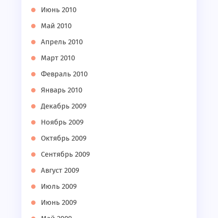
Июнь 2010
Май 2010
Апрель 2010
Март 2010
Февраль 2010
Январь 2010
Декабрь 2009
Ноябрь 2009
Октябрь 2009
Сентябрь 2009
Август 2009
Июль 2009
Июнь 2009