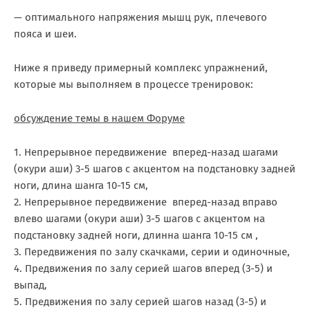
— оптимального напряжения мышц рук, плечевого
пояса и шеи.
Ниже я приведу примерный комплекс упражнений,
которые мы выполняем в процессе тренировок:
обсуждение темы в нашем Форуме
1. Непрерывное передвижение вперед-назад шагами
(окури аши) 3-5 шагов с акцентом на подстановку задней
ноги, длина шанга 10-15 см,
2. Непрерывное передвижение вперед-назад вправо
влево шагами (окури аши) 3-5 шагов с акцентом на
подстановку задней ноги, длинна шанга 10-15 см ,
3. Передвижения по залу скачками, серии и одиночные,
4. Предвижения по залу серией шагов вперед (3-5) и
выпад,
5. Предвижения по залу серией шагов назад (3-5) и