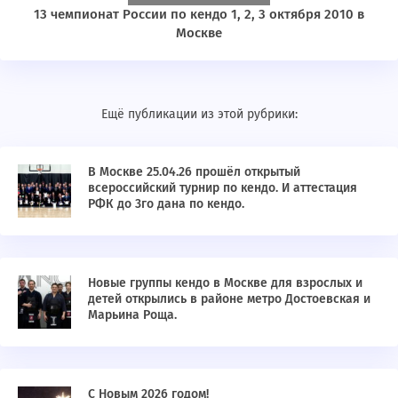
13 чемпионат России по кендо 1, 2, 3 октября 2010 в
Москве
Ещё публикации из этой рубрики:
В Москве 25.04.26 прошёл открытый
всероссийский турнир по кендо. И аттестация
РФК до 3го дана по кендо.
Новые группы кендо в Москве для взрослых и
детей открылись в районе метро Достоевская и
Марьина Роща.
С Новым 2026 годом!