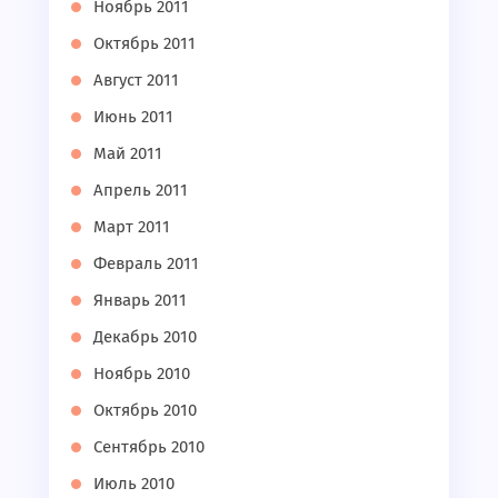
Ноябрь 2011
Октябрь 2011
Август 2011
Июнь 2011
Май 2011
Апрель 2011
Март 2011
Февраль 2011
Январь 2011
Декабрь 2010
Ноябрь 2010
Октябрь 2010
Сентябрь 2010
Июль 2010