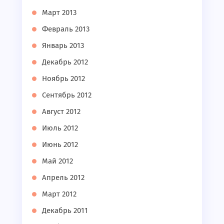
Март 2013
Февраль 2013
Январь 2013
Декабрь 2012
Ноябрь 2012
Сентябрь 2012
Август 2012
Июль 2012
Июнь 2012
Май 2012
Апрель 2012
Март 2012
Декабрь 2011