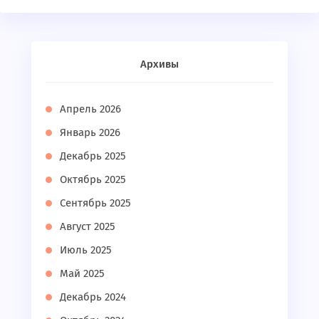
Архивы
Апрель 2026
Январь 2026
Декабрь 2025
Октябрь 2025
Сентябрь 2025
Август 2025
Июль 2025
Май 2025
Декабрь 2024