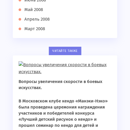
Июнь 2008
Май 2008
Апрель 2008
Март 2008
ЧИТАЙТЕ ТАКЖЕ
Вопросы увеличения скорости в боевых
искусствах.
В Московском клубе кендо «Манэки-Нэко»
была проведена церемония награждения
участников и победителей конкурса
«Лучший детский рисунок о кендо» и
прошел семинар по кендо для детей и