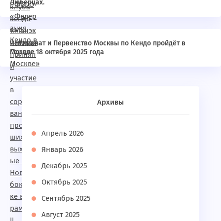
Люберцах.
Чемпионат и Первенство Москвы по Кендо пройдёт в
Москве 18 октября 2025 года
Архивы
Апрель 2026
Январь 2026
Декабрь 2025
Октябрь 2025
Сентябрь 2025
Август 2025