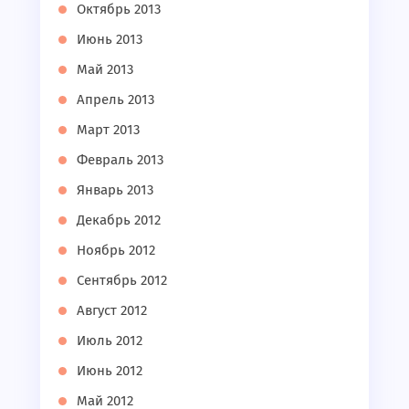
Октябрь 2013
Июнь 2013
Май 2013
Апрель 2013
Март 2013
Февраль 2013
Январь 2013
Декабрь 2012
Ноябрь 2012
Сентябрь 2012
Август 2012
Июль 2012
Июнь 2012
Май 2012