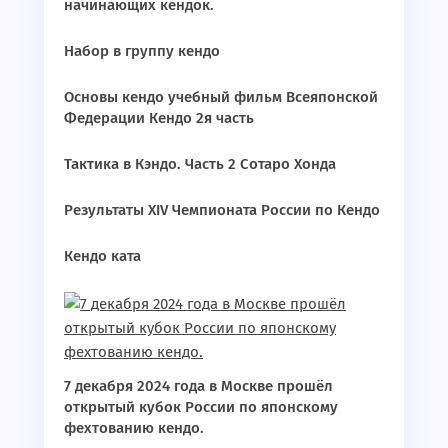
начинающих кендок.
Набор в группу кендо
Основы кендо учебный фильм Всеяпонской
Федерации Кендо 2я часть
Тактика в Кэндо. Часть 2 Сотаро Хонда
Результаты XIV Чемпионата России по Кендо
Кендо ката
7 декабря 2024 года в Москве прошёл
открытый кубок России по японскому
фехтованию кендо.