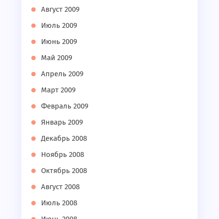
Август 2009
Июль 2009
Июнь 2009
Май 2009
Апрель 2009
Март 2009
Февраль 2009
Январь 2009
Декабрь 2008
Ноябрь 2008
Октябрь 2008
Август 2008
Июль 2008