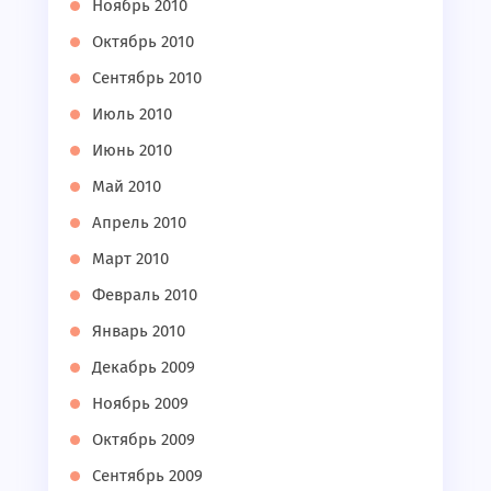
Ноябрь 2010
Октябрь 2010
Сентябрь 2010
Июль 2010
Июнь 2010
Май 2010
Апрель 2010
Март 2010
Февраль 2010
Январь 2010
Декабрь 2009
Ноябрь 2009
Октябрь 2009
Сентябрь 2009