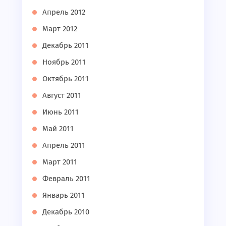
Апрель 2012
Март 2012
Декабрь 2011
Ноябрь 2011
Октябрь 2011
Август 2011
Июнь 2011
Май 2011
Апрель 2011
Март 2011
Февраль 2011
Январь 2011
Декабрь 2010