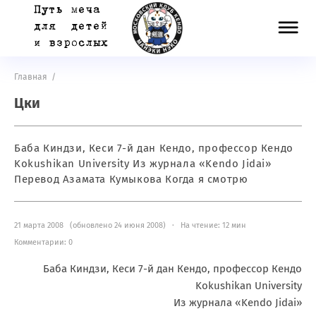
Главная
/
Цки
Баба Киндзи, Кеси 7-й дан Кендо, профессор Кендо
Kokushikan University Из журнала «Kendo Jidai»
Перевод Азамата Кумыкова Когда я смотрю
21 марта 2008 (обновлено 24 июня 2008) · На чтение: 12 мин
Комментарии: 0
Баба Киндзи, Кеси 7-й дан Кендо, профессор Кендо
Kokushikan University
Из журнала «Kendo Jidai»