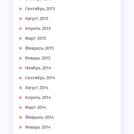
Сентябрь 2015
Август 2015
Апрель 2015
Март 2015
Февраль 2015
Январь 2015
Ноябрь 2014
Сентябрь 2014
Август 2014
Апрель 2014
Март 2014
Февраль 2014
Январь 2014