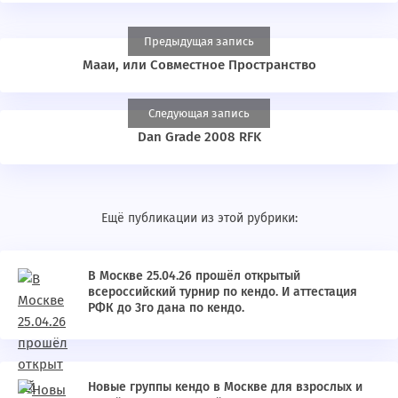
Предыдущая запись
Мааи, или Совместное Пространство
Следующая запись
Dan Grade 2008 RFK
Ещё публикации из этой рубрики:
В Москве 25.04.26 прошёл открытый
всероссийский турнир по кендо. И аттестация
РФК до 3го дана по кендо.
Новые группы кендо в Москве для взрослых и