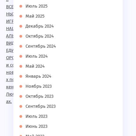
Июль 2025
Май 2025
Декабрь 2024
Октябрь 2024
Сентябрь 2024
Июль 2024
Май 2024
Январь 2024
Ноябрь 2023
Октябрь 2023
Сентябрь 2023
Июль 2023
Июнь 2023