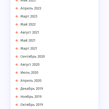
Май 2023
Апрель 2023
Март 2023
Май 2022
Август 2021
Май 2021
Март 2021
Сентябрь 2020
Август 2020
Июль 2020
Апрель 2020
Декабрь 2019
Ноябрь 2019
Октябрь 2019