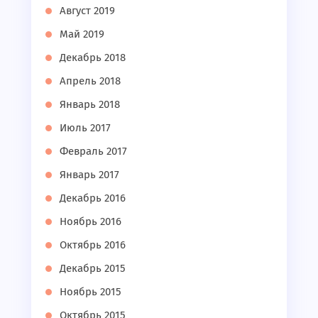
Август 2019
Май 2019
Декабрь 2018
Апрель 2018
Январь 2018
Июль 2017
Февраль 2017
Январь 2017
Декабрь 2016
Ноябрь 2016
Октябрь 2016
Декабрь 2015
Ноябрь 2015
Октябрь 2015