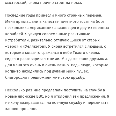
мастерской, снова прочно стоят на ногах.
Последние годы принесли много странных перемен.
Меня приглашали в качестве почетного гостя на борт
нескольких американских авианосцев и других военных
кораблей. Я увидел современные реактивные
истребители, разительно отличающиеся от старых
«Зеро» и «Хеллкэтов». Я снова встретился с людьми, с
которыми когда-то сражался в небе Тихого океана,
сидел и разговаривал с ними. Мы даже стали друзьями.
Для меня это очень и очень важно. Ведь люди, которые
когда-то находились под дулами моих пушек,
благородно предложили мне свою дружбу.
Несколько раз мне предлагали поступить на службу в
новые японские ВВС, но я отклонил эти предложения. Я
не хочу возвращаться на военную службу и переживать
заново прошлое.