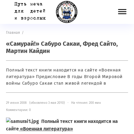
Главная
/
«Самурай!» Сабуро Сакаи, Фред Сайто,
Мартин Кайдин
Полный текст книги находится на сайте «Военная
литература» Предисловие В годы Второй Мировой
войны Сабуро Сакаи стал живой легендой в
29 июня 2008 (обновлено 3 мая 2010) · На чтение: 200 мин
Комментарии: 0
Полный текст книги находится на
сайте
«Военная литература»